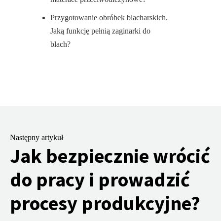
Przygotowanie obróbek blacharskich.
Jaką funkcję pełnią zaginarki do
blach?
Następny artykuł
Jak bezpiecznie wrócić
do pracy i prowadzić
procesy produkcyjne?