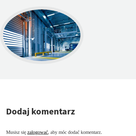
Dodaj komentarz
Musisz się
zalogować
, aby móc dodać komentarz.