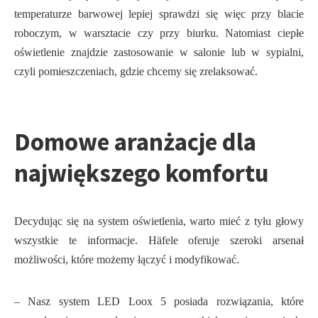
temperaturze barwowej lepiej sprawdzi się więc przy blacie
roboczym, w warsztacie czy przy biurku. Natomiast ciepłe
oświetlenie znajdzie zastosowanie w salonie lub w sypialni,
czyli pomieszczeniach, gdzie chcemy się zrelaksować.
Domowe aranżacje dla
największego komfortu
Decydując się na system oświetlenia, warto mieć z tyłu głowy
wszystkie te informacje. Häfele oferuje szeroki arsenał
możliwości, które możemy łączyć i modyfikować.
– Nasz system LED Loox 5 posiada rozwiązania, które