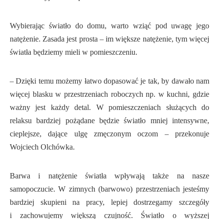
Wybierając światło do domu, warto wziąć pod uwagę jego
natężenie. Zasada jest prosta – im większe natężenie, tym więcej
światła będziemy mieli w pomieszczeniu.
– Dzięki temu możemy łatwo dopasować je tak, by dawało nam
więcej blasku w przestrzeniach roboczych np. w kuchni, gdzie
ważny jest każdy detal. W pomieszczeniach służących do
relaksu bardziej pożądane będzie światło mniej intensywne,
cieplejsze, dające ulgę zmęczonym oczom – przekonuje
Wojciech Olchówka.
Barwa i natężenie światła wpływają także na nasze
samopoczucie. W zimnych (barwowo) przestrzeniach jesteśmy
bardziej skupieni na pracy, lepiej dostrzegamy szczegóły
i zachowujemy większą czujność. Światło o wyższej