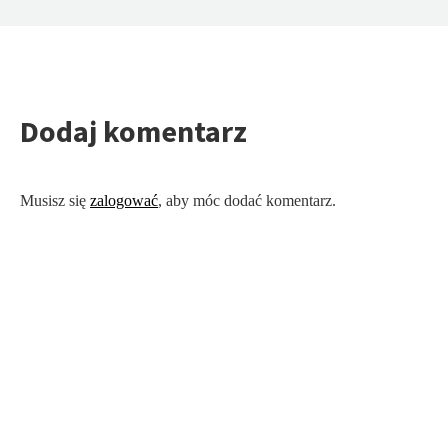
Dodaj komentarz
Musisz się
zalogować
, aby móc dodać komentarz.