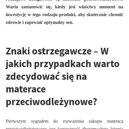
Warto zastanowić się, kiedy jest właściwy moment na
inwestycję w tego rodzaju produkt, aby skutecznie chronić
zdrowie i zapewnić optymalny sen.
Znaki ostrzegawcze – W
jakich przypadkach warto
zdecydować się na
materace
przeciwodleżynowe?
Pierwszym sygnałem do rozważenia zakupu materaca
przeciwodleżynowego jest konieczność długotrwałego leżenia