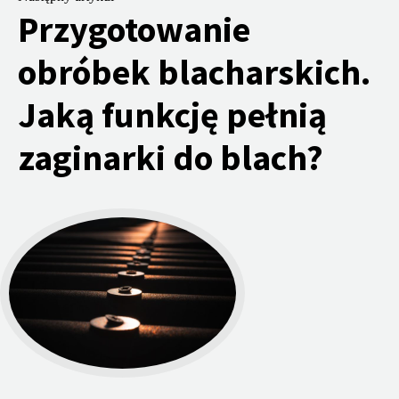
Przygotowanie
obróbek blacharskich.
Jaką funkcję pełnią
zaginarki do blach?