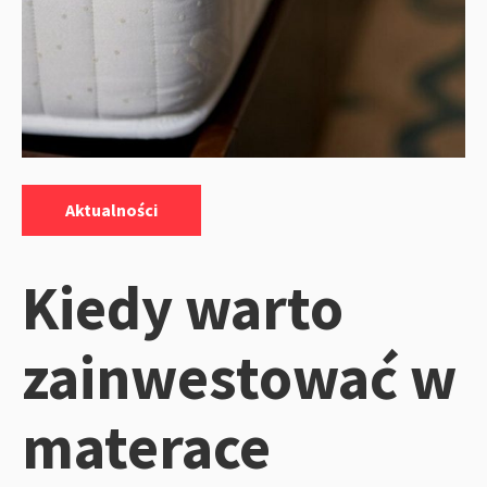
Kategorie:
Aktualności
Kiedy warto
zainwestować w
materace