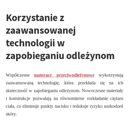
Korzystanie z
zaawansowanej
technologii w
zapobieganiu odleżynom
Współczesne
materace przeciwodleżynowe
wykorzystują
zaawansowaną technologię, która przekłada się na ich
skuteczność w zapobieganiu odleżynom. Nowoczesne materiały
i konstrukcje pozwalają na równomierne rozkładanie ciężaru
ciała, co eliminuje punkty nacisku i redukuje ryzyko uszkodzeń
skóry.