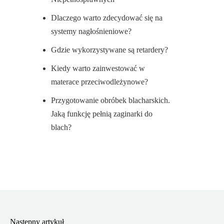
Dlaczego warto zdecydować się na
systemy nagłośnieniowe?
Gdzie wykorzystywane są retardery?
Kiedy warto zainwestować w
materace przeciwodleżynowe?
Przygotowanie obróbek blacharskich.
Jaką funkcję pełnią zaginarki do
blach?
Następny artykuł