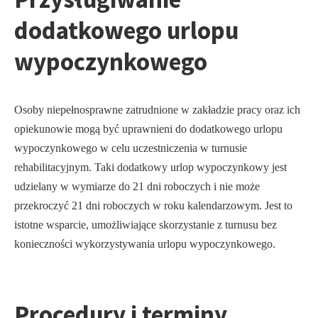
dodatkowego urlopu
wypoczynkowego
Osoby niepełnosprawne zatrudnione w zakładzie pracy oraz ich
opiekunowie mogą być uprawnieni do dodatkowego urlopu
wypoczynkowego w celu uczestniczenia w turnusie
rehabilitacyjnym. Taki dodatkowy urlop wypoczynkowy jest
udzielany w wymiarze do 21 dni roboczych i nie może
przekroczyć 21 dni roboczych w roku kalendarzowym. Jest to
istotne wsparcie, umożliwiające skorzystanie z turnusu bez
konieczności wykorzystywania urlopu wypoczynkowego.
Procedury i terminy