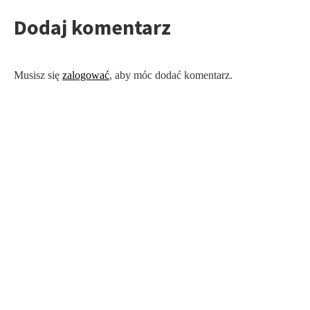
Dodaj komentarz
Musisz się
zalogować
, aby móc dodać komentarz.