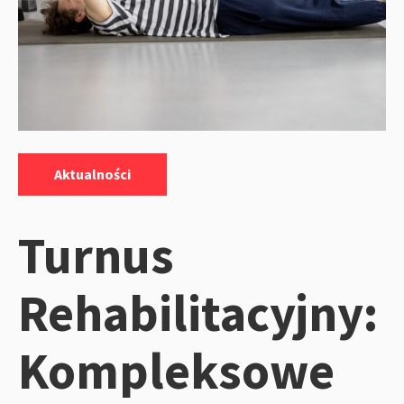
Kategorie:
Aktualności
Turnus
Rehabilitacyjny:
Kompleksowe