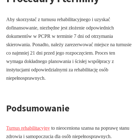
Aby skorzystać z turnusu rehabilitacyjnego i uzyskać
dofinansowanie, niezbędne jest złożenie odpowiednich
dokumentów w PCPR w terminie 7 dni od otrzymania
skierowania. Ponadto, należy zarezerwować miejsce na turnusie
co najmniej 21 dni przed jego rozpoczęciem. Proces ten
wymaga dokładnego planowania i ścisłej współpracy z
instytucjami odpowiedzialnymi za rehabilitację osób
niepełnosprawnych.
Podsumowanie
Turnus rehabilitacyjny
to nieoceniona szansa na poprawę stanu
zdrowia i samopoczucia dla osób niepełnosprawnych.