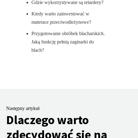
Gdzie wykorzystywane są retardery?
Kiedy warto zainwestować w
materace przeciwodleżynowe?
Przygotowanie obróbek blacharskich.
Jaką funkcję pełnią zaginarki do
blach?
Następny artykuł
Dlaczego warto
zdecydować się na