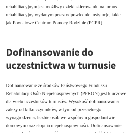
rehabilitacyjnym jest możliwy dzięki skierowaniu na turnus
rehabilitacyjny wydanym przez odpowiednie instytucje, takie
jak Powiatowe Centrum Pomocy Rodzinie (PCPR).
Dofinansowanie do
uczestnictwa w turnusie
Dofinansowanie ze środków Państwowego Funduszu
Rehabilitacji Osób Niepełnosprawnych (PFRON) jest kluczowe
dla wielu uczestników turnusów. Wysokość dofinansowania
zależy od kilku czynników, w tym od przeciętnego
wynagrodzenia, liczbie osób we wspólnym gospodarstwie
domowym oraz stopnia niepełnosprawności. Dofinansowanie