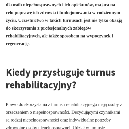
dla osób niepełnosprawnych i ich opiekunów, mająca na
celu poprawę ich zdrowia i funkcjonowania w codziennym
życiu. Uczestnictwo w takich turnusach jest nie tylko okazją
do skorzystania z profesjonalnych zabiegów
rehabilitacyjnych, ale także sposobem na wypoczynek i
regenerację.
Kiedy przysługuje turnus
rehabilitacyjny?
Prawo do skorzystania z turnusu rehabilitacyjnego mają osoby z
orzeczeniem o niepełnosprawności. Decydującymi czynnikami
są rodzaj niepełnosprawności oraz indywidualne potrzeby
zdrowotne osoby niepełnosprawnej. Udział w turnusie