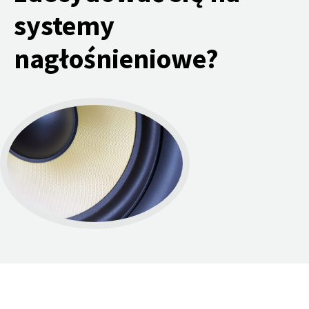
systemy
nagłośnieniowe?