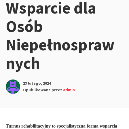
Wsparcie dla
Osób
Niepełnospraw
nych
23 lutego, 2024
Opublikowane przez
admin
Turnus rehabilitacyjny to specjalistyczna forma wsparcia