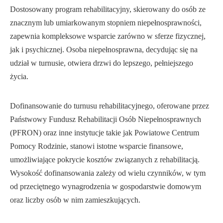
Dostosowany program rehabilitacyjny, skierowany do osób ze
znacznym lub umiarkowanym stopniem niepełnosprawności,
zapewnia kompleksowe wsparcie zarówno w sferze fizycznej,
jak i psychicznej. Osoba niepełnosprawna, decydując się na
udział w turnusie, otwiera drzwi do lepszego, pełniejszego
życia.
Dofinansowanie do turnusu rehabilitacyjnego, oferowane przez
Państwowy Fundusz Rehabilitacji Osób Niepełnosprawnych
(PFRON) oraz inne instytucje takie jak Powiatowe Centrum
Pomocy Rodzinie, stanowi istotne wsparcie finansowe,
umożliwiające pokrycie kosztów związanych z rehabilitacją.
Wysokość dofinansowania zależy od wielu czynników, w tym
od przeciętnego wynagrodzenia w gospodarstwie domowym
oraz liczby osób w nim zamieszkujących.