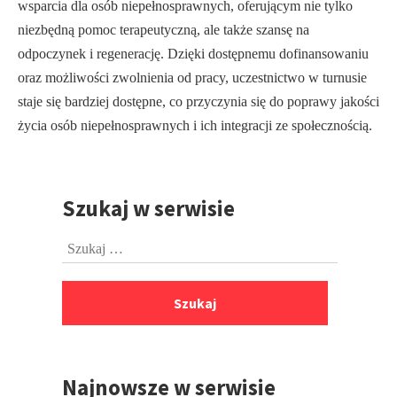
wsparcia dla osób niepełnosprawnych, oferującym nie tylko
niezbędną pomoc terapeutyczną, ale także szansę na
odpoczynek i regenerację. Dzięki dostępnemu dofinansowaniu
oraz możliwości zwolnienia od pracy, uczestnictwo w turnusie
staje się bardziej dostępne, co przyczynia się do poprawy jakości
życia osób niepełnosprawnych i ich integracji ze społecznością.
Szukaj w serwisie
Przejdź
do
Szukaj:
stopki
Najnowsze w serwisie