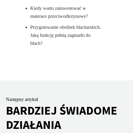
Kiedy warto zainwestować w
materace przeciwodleżynowe?
Przygotowanie obróbek blacharskich.
Jaką funkcję pełnią zaginarki do
blach?
Następny artykuł
BARDZIEJ ŚWIADOME
DZIAŁANIA