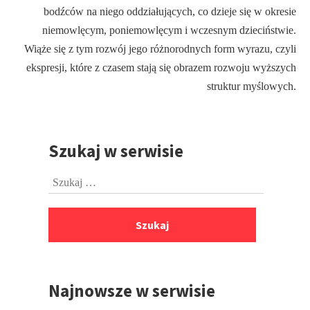
bodźców na niego oddziałujących, co dzieje się w okresie
niemowlęcym, poniemowlęcym i wczesnym dzieciństwie.
Wiąże się z tym rozwój jego różnorodnych form wyrazu, czyli
ekspresji, które z czasem stają się obrazem rozwoju wyższych
struktur myślowych.
Szukaj w serwisie
Przejdź
do
Szukaj:
stopki
Najnowsze w serwisie