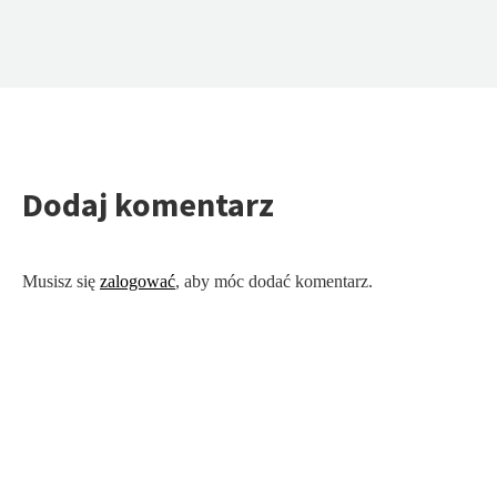
Dodaj komentarz
Musisz się
zalogować
, aby móc dodać komentarz.