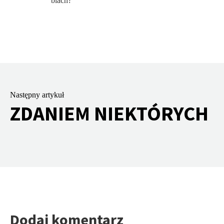
blach?
Następny artykuł
ZDANIEM NIEKTÓRYCH
Dodaj komentarz