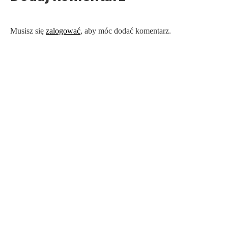
Musisz się
zalogować
, aby móc dodać komentarz.