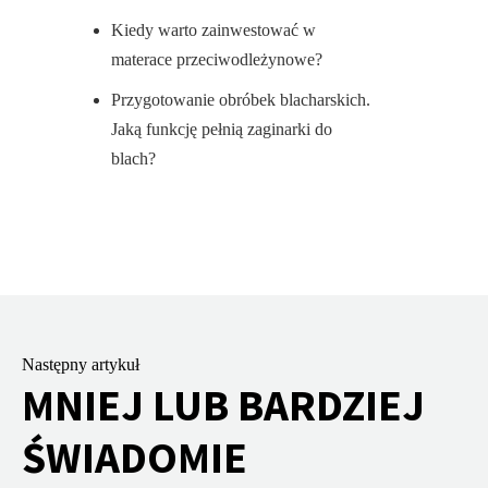
Kiedy warto zainwestować w
materace przeciwodleżynowe?
Przygotowanie obróbek blacharskich.
Jaką funkcję pełnią zaginarki do
blach?
Następny artykuł
MNIEJ LUB BARDZIEJ
ŚWIADOMIE