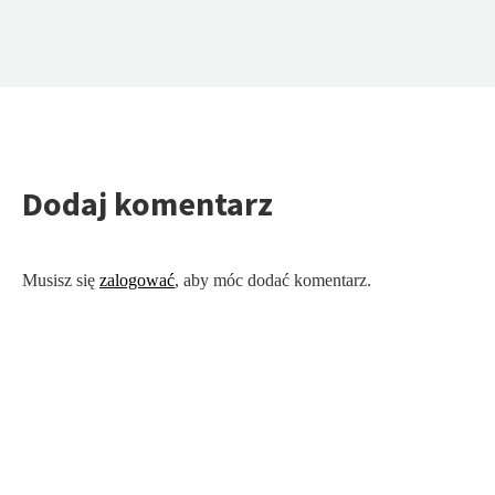
Dodaj komentarz
Musisz się
zalogować
, aby móc dodać komentarz.