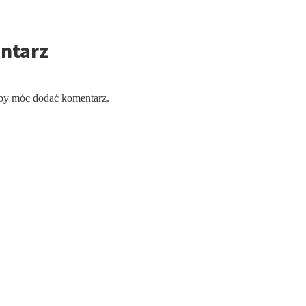
ntarz
aby móc dodać komentarz.