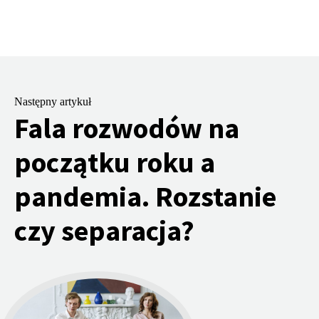
Następny artykuł
Fala rozwodów na
początku roku a
pandemia. Rozstanie
czy separacja?