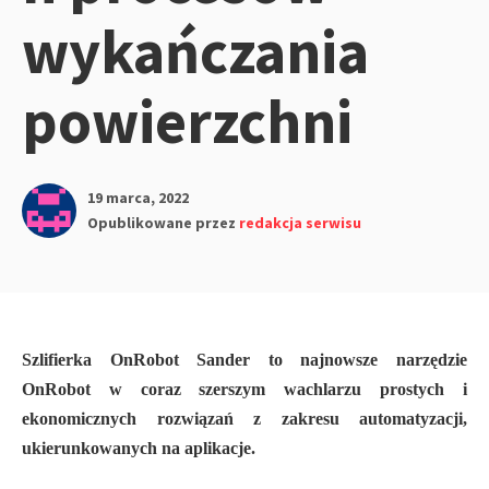
wykańczania
powierzchni
19 marca, 2022
Opublikowane przez
redakcja serwisu
Szlifierka OnRobot Sander to najnowsze narzędzie
OnRobot w coraz szerszym wachlarzu prostych i
ekonomicznych rozwiązań z zakresu automatyzacji,
ukierunkowanych na aplikacje.