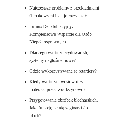
Najczęstsze problemy z przekładniami
ślimakowymi i jak je rozwiązać
Turnus Rehabilitacyjny:
Kompleksowe Wsparcie dla Osób
Niepełnosprawnych
Dlaczego warto zdecydować się na
systemy nagłośnieniowe?
Gdzie wykorzystywane są retardery?
Kiedy warto zainwestować w
materace przeciwodleżynowe?
Przygotowanie obróbek blacharskich.
Jaką funkcję pełnią zaginarki do
blach?