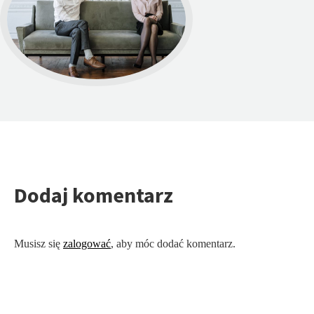
Dodaj komentarz
Musisz się
zalogować
, aby móc dodać komentarz.