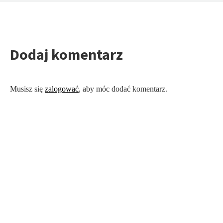
Dodaj komentarz
Musisz się
zalogować
, aby móc dodać komentarz.