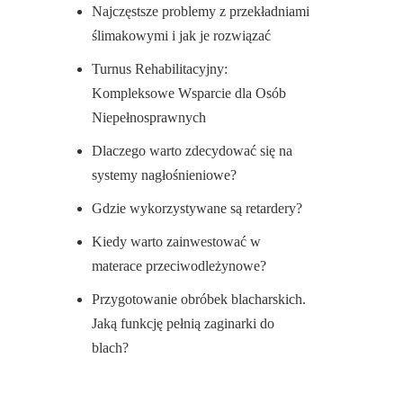
Najczęstsze problemy z przekładniami
ślimakowymi i jak je rozwiązać
Turnus Rehabilitacyjny:
Kompleksowe Wsparcie dla Osób
Niepełnosprawnych
Dlaczego warto zdecydować się na
systemy nagłośnieniowe?
Gdzie wykorzystywane są retardery?
Kiedy warto zainwestować w
materace przeciwodleżynowe?
Przygotowanie obróbek blacharskich.
Jaką funkcję pełnią zaginarki do
blach?