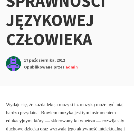
SPRAWNOŚCI
JĘZYKOWEJ
CZŁOWIEKA
17 października, 2012
Opublikowane przez
admin
Wydaje się, że każda lekcja muzyki i z muzyką może być tutaj
bardzo przydatna. Bowiem muzyka jest tym instrumentem
eduka­cyjnym, który — skierowany ku wnętrzu — rozwija siły
duchowe dziecka oraz wyzwala jego aktywność intelektualną i