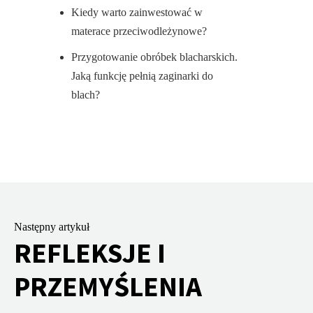
Kiedy warto zainwestować w
materace przeciwodleżynowe?
Przygotowanie obróbek blacharskich.
Jaką funkcję pełnią zaginarki do
blach?
Następny artykuł
REFLEKSJE I
PRZEMYŚLENIA