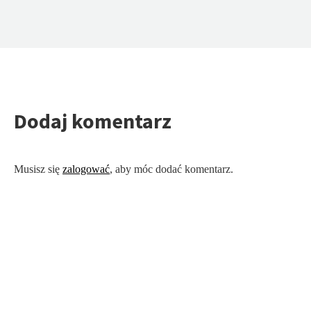
Dodaj komentarz
Musisz się
zalogować
, aby móc dodać komentarz.