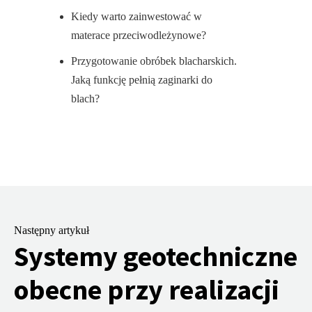
Kiedy warto zainwestować w
materace przeciwodleżynowe?
Przygotowanie obróbek blacharskich.
Jaką funkcję pełnią zaginarki do
blach?
Następny artykuł
Systemy geotechniczne
obecne przy realizacji