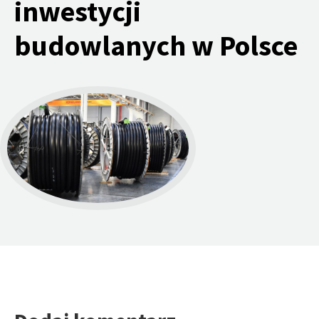
inwestycji
budowlanych w Polsce