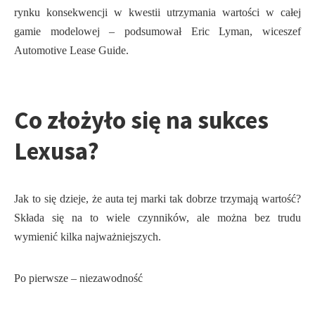
rynku konsekwencji w kwestii utrzymania wartości w całej
gamie modelowej – podsumował Eric Lyman, wiceszef
Automotive Lease Guide.
Co złożyło się na sukces
Lexusa?
Jak to się dzieje, że auta tej marki tak dobrze trzymają wartość?
Składa się na to wiele czynników, ale można bez trudu
wymienić kilka najważniejszych.
Po pierwsze – niezawodność