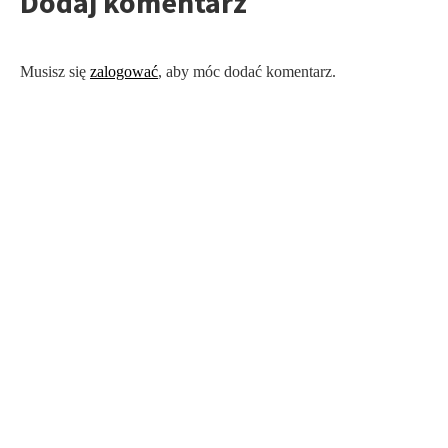
Dodaj komentarz
Musisz się
zalogować
, aby móc dodać komentarz.