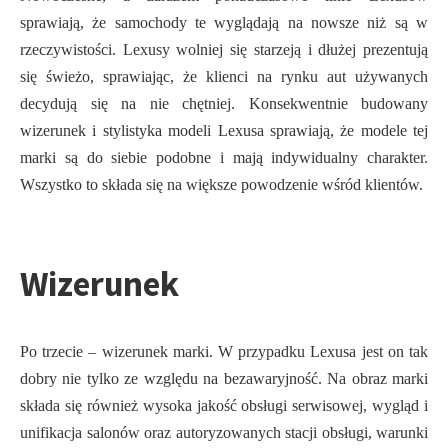
sprawiają, że samochody te wyglądają na nowsze niż są w
rzeczywistości. Lexusy wolniej się starzeją i dłużej prezentują
się świeżo, sprawiając, że klienci na rynku aut używanych
decydują się na nie chętniej. Konsekwentnie budowany
wizerunek i stylistyka modeli Lexusa sprawiają, że modele tej
marki są do siebie podobne i mają indywidualny charakter.
Wszystko to składa się na większe powodzenie wśród klientów.
Wizerunek
Po trzecie – wizerunek marki. W przypadku Lexusa jest on tak
dobry nie tylko ze względu na bezawaryjność. Na obraz marki
składa się również wysoka jakość obsługi serwisowej, wygląd i
unifikacja salonów oraz autoryzowanych stacji obsługi, warunki