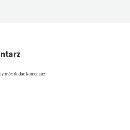
ntarz
aby móc dodać komentarz.