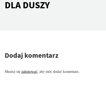
DLA DUSZY
Dodaj komentarz
Musisz się
zalogować
, aby móc dodać komentarz.