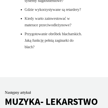
systemy nagłośnieniowe?
Gdzie wykorzystywane są retardery?
Kiedy warto zainwestować w
materace przeciwodleżynowe?
Przygotowanie obróbek blacharskich.
Jaką funkcję pełnią zaginarki do
blach?
Następny artykuł
MUZYKA- LEKARSTWO