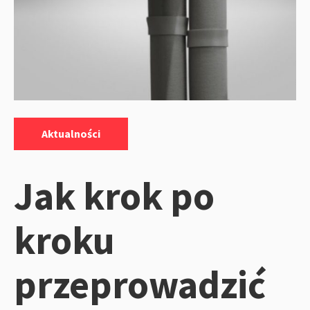
Kategorie:
Aktualności
Jak krok po
kroku
przeprowadzić