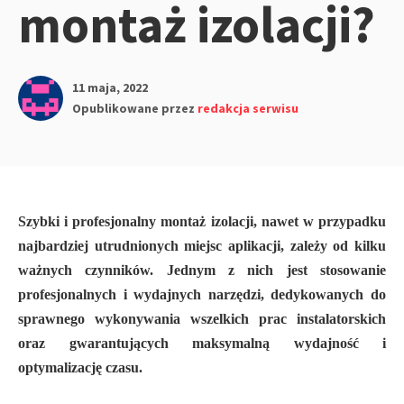
montaż izolacji?
11 maja, 2022
Opublikowane przez
redakcja serwisu
Szybki i profesjonalny montaż izolacji, nawet w przypadku
najbardziej utrudnionych miejsc aplikacji, zależy od kilku
ważnych czynników. Jednym z nich jest stosowanie
profesjonalnych i wydajnych narzędzi, dedykowanych do
sprawnego wykonywania wszelkich prac instalatorskich
oraz gwarantujących maksymalną wydajność i
optymalizację czasu.