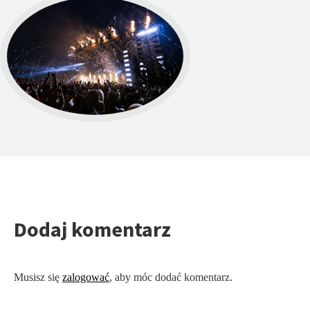
Dodaj komentarz
Musisz się
zalogować
, aby móc dodać komentarz.