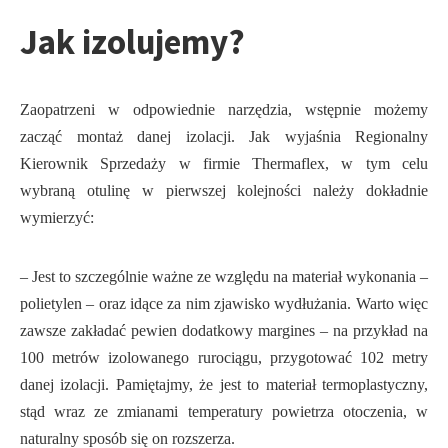
Jak izolujemy?
Zaopatrzeni w odpowiednie narzędzia, wstępnie możemy
zacząć montaż danej izolacji. Jak wyjaśnia Regionalny
Kierownik Sprzedaży w firmie Thermaflex, w tym celu
wybraną otulinę w pierwszej kolejności należy dokładnie
wymierzyć:
– Jest to szczególnie ważne ze względu na materiał wykonania –
polietylen – oraz idące za nim zjawisko wydłużania. Warto więc
zawsze zakładać pewien dodatkowy margines – na przykład na
100 metrów izolowanego rurociągu, przygotować 102 metry
danej izolacji. Pamiętajmy, że jest to materiał termoplastyczny,
stąd wraz ze zmianami temperatury powietrza otoczenia, w
naturalny sposób się on rozszerza.