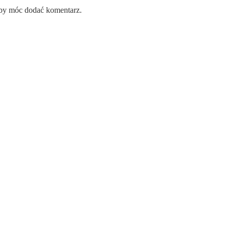
aby móc dodać komentarz.