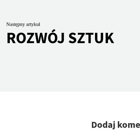
Następny artykuł
ROZWÓJ SZTUK
Dodaj kome