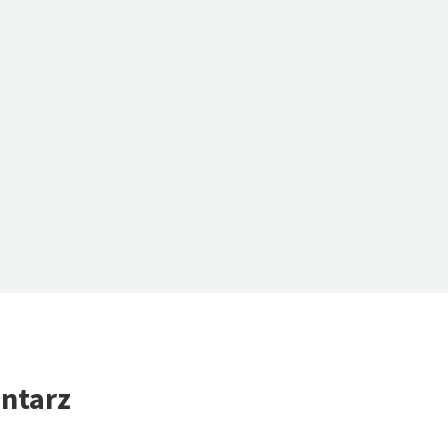
ntarz