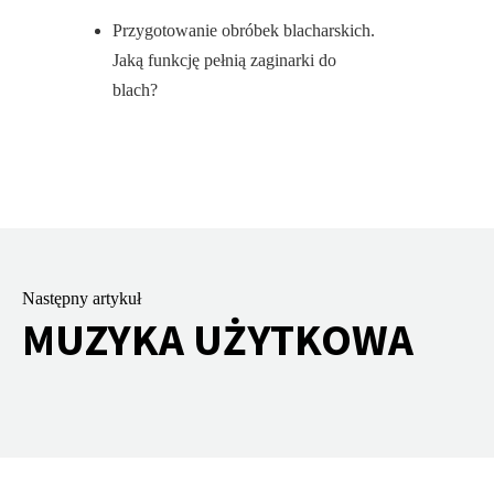
Przygotowanie obróbek blacharskich.
Jaką funkcję pełnią zaginarki do
blach?
Następny artykuł
MUZYKA UŻYTKOWA