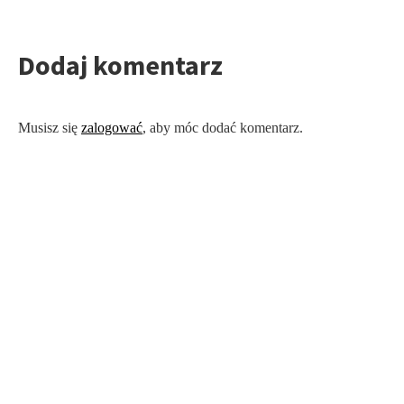
Dodaj komentarz
Musisz się
zalogować
, aby móc dodać komentarz.