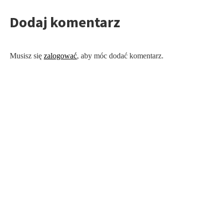
Dodaj komentarz
Musisz się
zalogować
, aby móc dodać komentarz.