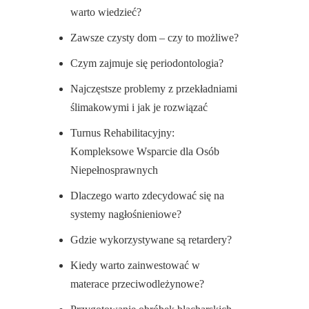
warto wiedzieć?
Zawsze czysty dom – czy to możliwe?
Czym zajmuje się periodontologia?
Najczęstsze problemy z przekładniami
ślimakowymi i jak je rozwiązać
Turnus Rehabilitacyjny:
Kompleksowe Wsparcie dla Osób
Niepełnosprawnych
Dlaczego warto zdecydować się na
systemy nagłośnieniowe?
Gdzie wykorzystywane są retardery?
Kiedy warto zainwestować w
materace przeciwodleżynowe?