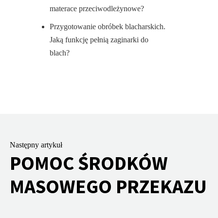
materace przeciwodleżynowe?
Przygotowanie obróbek blacharskich.
Jaką funkcję pełnią zaginarki do
blach?
Następny artykuł
POMOC ŚRODKÓW
MASOWEGO PRZEKAZU