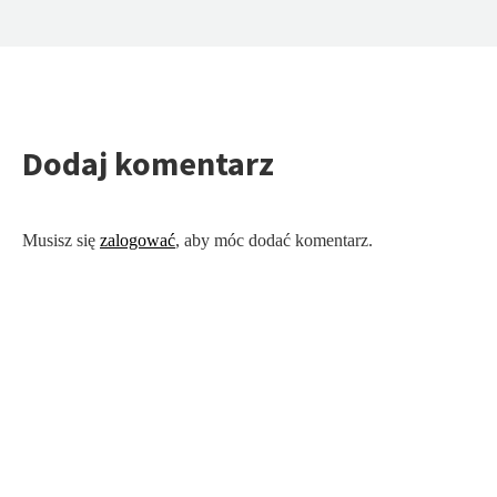
Dodaj komentarz
Musisz się
zalogować
, aby móc dodać komentarz.