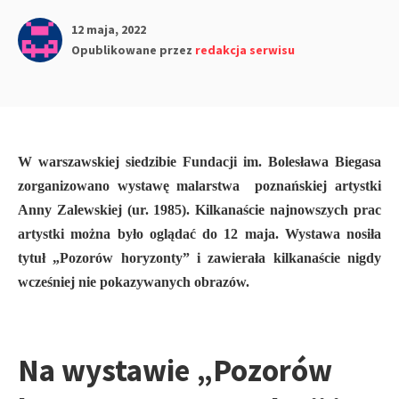
12 maja, 2022
Opublikowane przez
redakcja serwisu
W warszawskiej siedzibie Fundacji im. Bolesława Biegasa
zorganizowano wystawę malarstwa poznańskiej artystki
Anny Zalewskiej (ur. 1985). Kilkanaście najnowszych prac
artystki można było oglądać do 12 maja. Wystawa nosiła
tytuł „Pozorów horyzonty” i zawierała kilkanaście nigdy
wcześniej nie pokazywanych obrazów.
Na wystawie „Pozorów