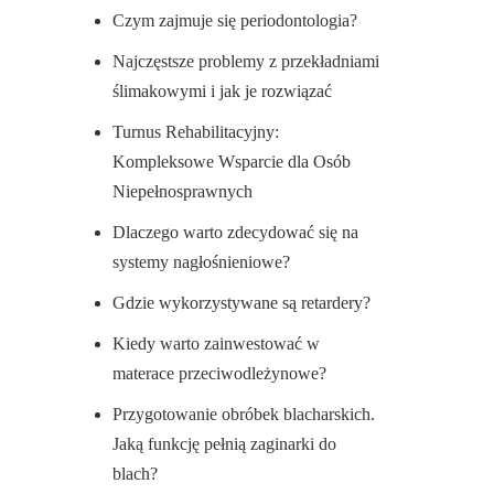
Czym zajmuje się periodontologia?
Najczęstsze problemy z przekładniami
ślimakowymi i jak je rozwiązać
Turnus Rehabilitacyjny:
Kompleksowe Wsparcie dla Osób
Niepełnosprawnych
Dlaczego warto zdecydować się na
systemy nagłośnieniowe?
Gdzie wykorzystywane są retardery?
Kiedy warto zainwestować w
materace przeciwodleżynowe?
Przygotowanie obróbek blacharskich.
Jaką funkcję pełnią zaginarki do
blach?