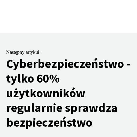
Następny artykuł
Cyberbezpieczeństwo -
tylko 60%
użytkowników
regularnie sprawdza
bezpieczeństwo