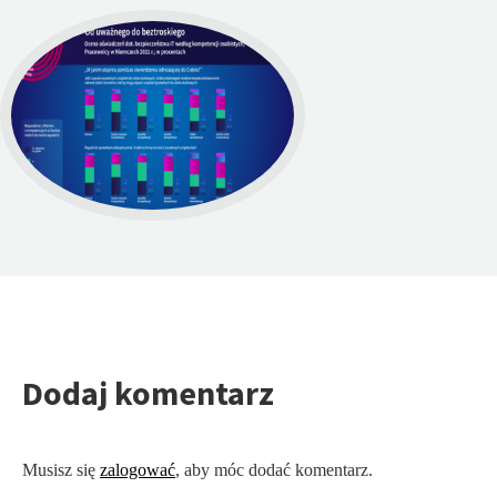
Dodaj komentarz
Musisz się
zalogować
, aby móc dodać komentarz.