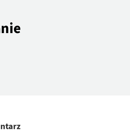
nie
ntarz