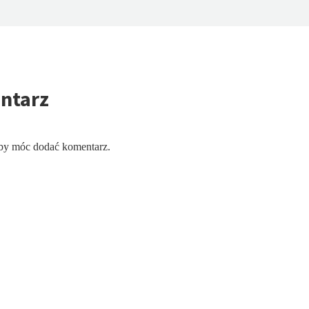
ntarz
aby móc dodać komentarz.