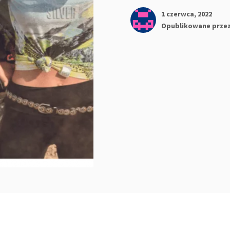
1 czerwca, 2022
Opublikowane prze