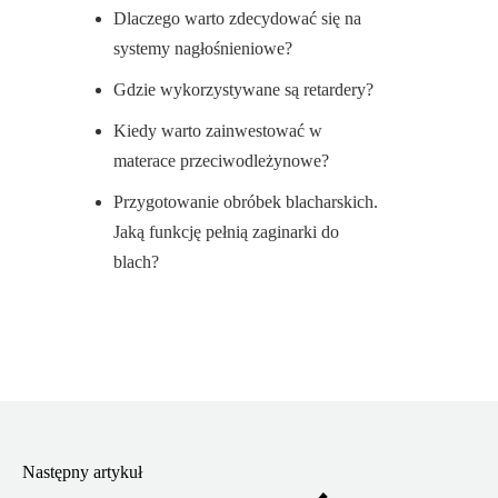
Dlaczego warto zdecydować się na
systemy nagłośnieniowe?
Gdzie wykorzystywane są retardery?
Kiedy warto zainwestować w
materace przeciwodleżynowe?
Przygotowanie obróbek blacharskich.
Jaką funkcję pełnią zaginarki do
blach?
Następny artykuł