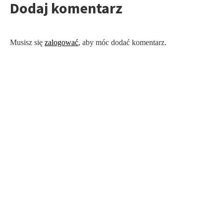
Dodaj komentarz
Musisz się
zalogować
, aby móc dodać komentarz.