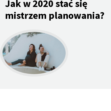
Jak w 2020 stać się
mistrzem planowania?