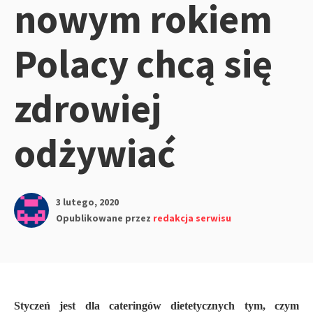
nowym rokiem
Polacy chcą się
zdrowiej
odżywiać
3 lutego, 2020
Opublikowane przez
redakcja serwisu
Styczeń jest dla cateringów dietetycznych tym, czym