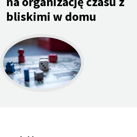
na organizację czasu z
bliskimi w domu