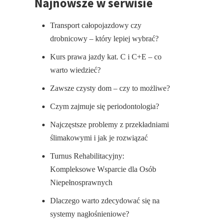
Najnowsze w serwisie
Transport całopojazdowy czy
drobnicowy – który lepiej wybrać?
Kurs prawa jazdy kat. C i C+E – co
warto wiedzieć?
Zawsze czysty dom – czy to możliwe?
Czym zajmuje się periodontologia?
Najczęstsze problemy z przekładniami
ślimakowymi i jak je rozwiązać
Turnus Rehabilitacyjny:
Kompleksowe Wsparcie dla Osób
Niepełnosprawnych
Dlaczego warto zdecydować się na
systemy nagłośnieniowe?