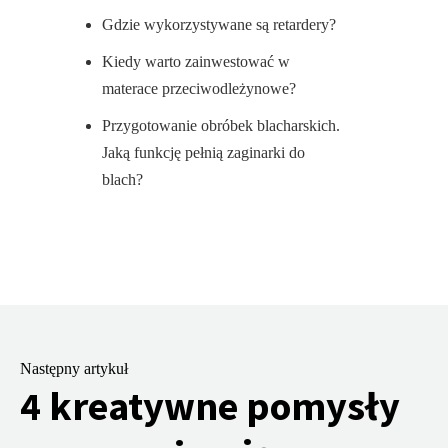
Gdzie wykorzystywane są retardery?
Kiedy warto zainwestować w
materace przeciwodleżynowe?
Przygotowanie obróbek blacharskich.
Jaką funkcję pełnią zaginarki do
blach?
Następny artykuł
4 kreatywne pomysły