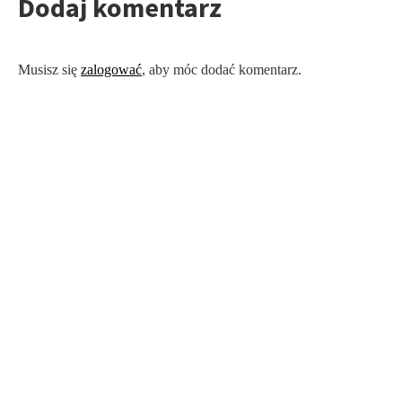
Dodaj komentarz
Musisz się
zalogować
, aby móc dodać komentarz.