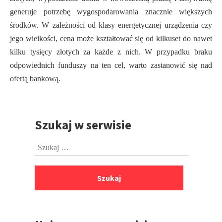
generuje potrzebę wygospodarowania znacznie większych
środków. W zależności od klasy energetycznej urządzenia czy
jego wielkości, cena może kształtować się od kilkuset do nawet
kilku tysięcy złotych za każde z nich. W przypadku braku
odpowiednich funduszy na ten cel, warto zastanowić się nad
ofertą bankową.
Szukaj w serwisie
Przejdź
do
Szukaj:
stopki