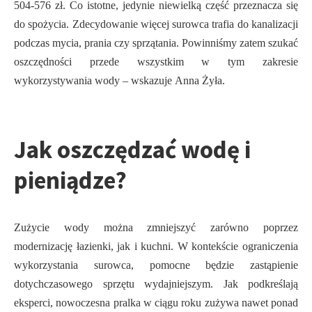
504-576 zł. Co istotne, jedynie niewielką część przeznacza się
do spożycia. Zdecydowanie więcej surowca trafia do kanalizacji
podczas mycia, prania czy sprzątania. Powinniśmy zatem szukać
oszczędności przede wszystkim w tym zakresie
wykorzystywania wody – wskazuje Anna Żyła.
Jak oszczędzać wodę i
pieniądze?
Zużycie wody można zmniejszyć zarówno poprzez
modernizację łazienki, jak i kuchni. W kontekście ograniczenia
wykorzystania surowca, pomocne będzie zastąpienie
dotychczasowego sprzętu wydajniejszym. Jak podkreślają
eksperci, nowoczesna pralka w ciągu roku zużywa nawet ponad