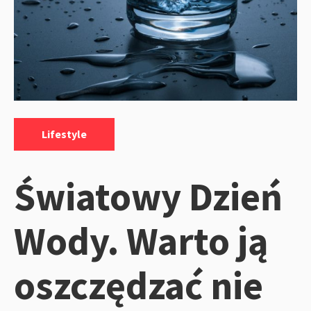
Kategorie:
Lifestyle
Światowy Dzień
Wody. Warto ją
oszczędzać nie