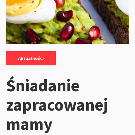
Kategorie:
Aktualności
Śniadanie
zapracowanej
mamy