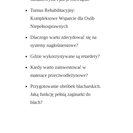
Turnus Rehabilitacyjny:
Kompleksowe Wsparcie dla Osób
Niepełnosprawnych
Dlaczego warto zdecydować się na
systemy nagłośnieniowe?
Gdzie wykorzystywane są retardery?
Kiedy warto zainwestować w
materace przeciwodleżynowe?
Przygotowanie obróbek blacharskich.
Jaką funkcję pełnią zaginarki do
blach?