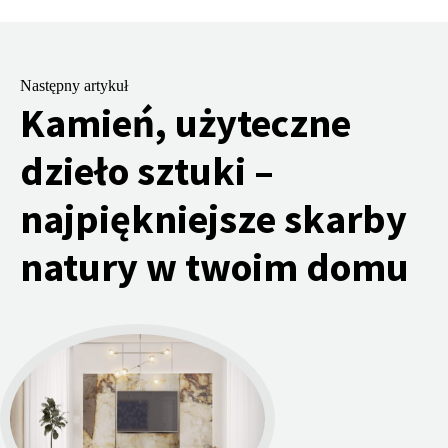
Następny artykuł
Kamień, użyteczne
dzieło sztuki –
najpiękniejsze skarby
natury w twoim domu