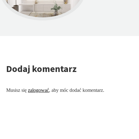
Dodaj komentarz
Musisz się
zalogować
, aby móc dodać komentarz.