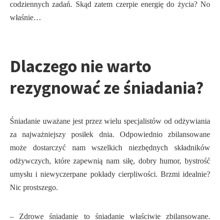
codziennych zadań. Skąd zatem czerpie energię do życia? No
właśnie…
Dlaczego nie warto
rezygnować ze śniadania?
Śniadanie uważane jest przez wielu specjalistów od odżywiania
za najważniejszy posiłek dnia. Odpowiednio zbilansowane
może dostarczyć nam wszelkich niezbędnych składników
odżywczych, które zapewnią nam siłę, dobry humor, bystrość
umysłu i niewyczerpane pokłady cierpliwości. Brzmi idealnie?
Nic prostszego.
– Zdrowe śniadanie to śniadanie właściwie zbilansowane.