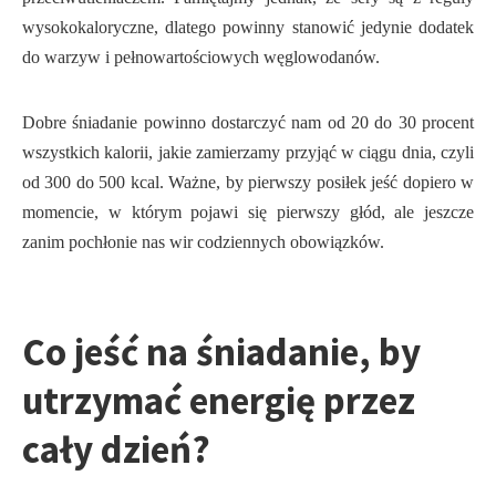
wysokokaloryczne, dlatego powinny stanowić jedynie dodatek
do warzyw i pełnowartościowych węglowodanów.
Dobre śniadanie powinno dostarczyć nam od 20 do 30 procent
wszystkich kalorii, jakie zamierzamy przyjąć w ciągu dnia, czyli
od 300 do 500 kcal. Ważne, by pierwszy posiłek jeść dopiero w
momencie, w którym pojawi się pierwszy głód, ale jeszcze
zanim pochłonie nas wir codziennych obowiązków.
Co jeść na śniadanie, by
utrzymać energię przez
cały dzień?