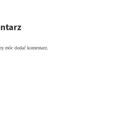
ntarz
aby móc dodać komentarz.