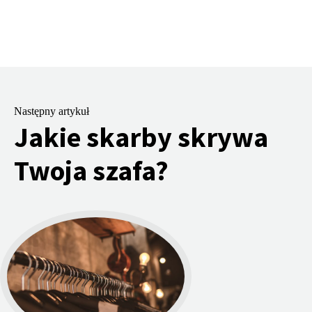
Następny artykuł
Jakie skarby skrywa
Twoja szafa?