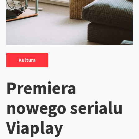
Kategorie:
Kultura
Premiera
nowego serialu
Viaplay