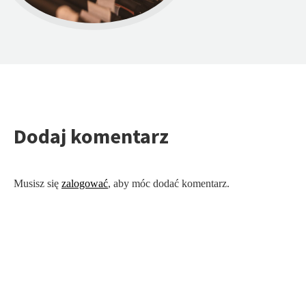
Dodaj komentarz
Musisz się
zalogować
, aby móc dodać komentarz.