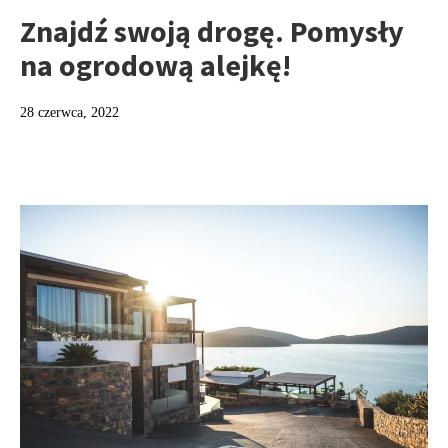
Znajdź swoją drogę. Pomysły
na ogrodową alejkę!
28 czerwca, 2022