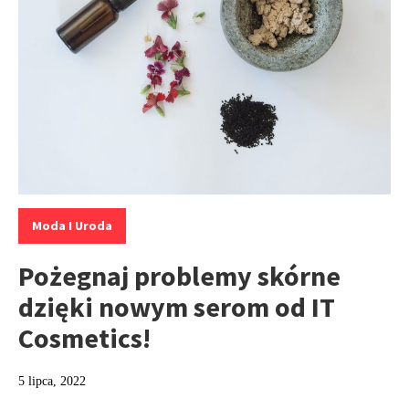
Kategorie:
Moda I Uroda
Pożegnaj problemy skórne
dzięki nowym serom od IT
Cosmetics!
5 lipca, 2022