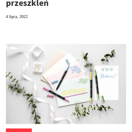
przeszkleń
4 lipca, 2022
Kategorie: