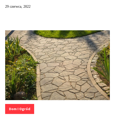
29 czerwca, 2022
Kategorie:
Dom I Ogród