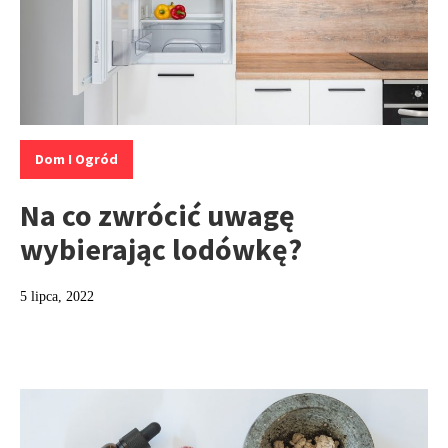
Kategorie:
Dom I Ogród
Na co zwrócić uwagę
wybierając lodówkę?
5 lipca, 2022