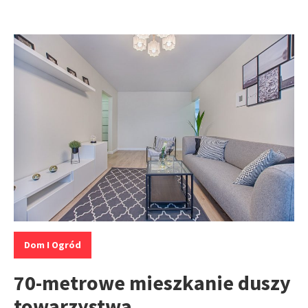
Kategorie:
Dom I Ogród
70-metrowe mieszkanie duszy
towarzystwa