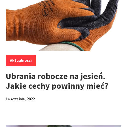
Kategorie:
Aktualności
Ubrania robocze na jesień.
Jakie cechy powinny mieć?
14 września, 2022