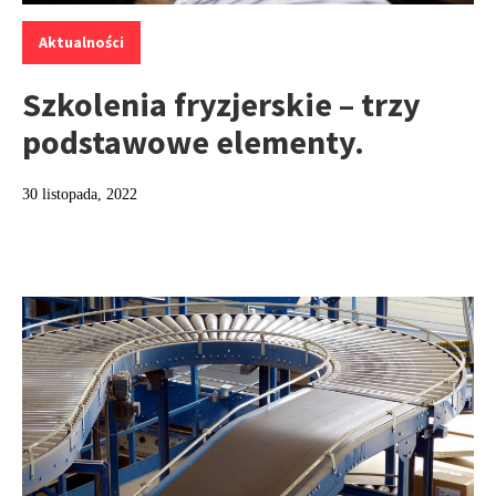
Kategorie:
Aktualności
Szkolenia fryzjerskie – trzy
podstawowe elementy.
30 listopada, 2022