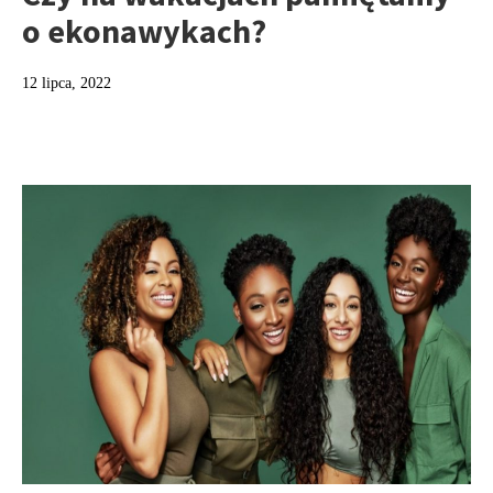
o ekonawykach?
12 lipca, 2022