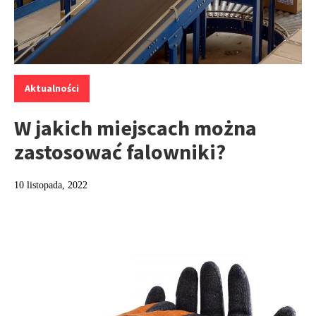
Kategorie:
Aktualności
W jakich miejscach można
zastosować falowniki?
10 listopada, 2022