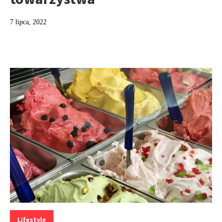
7 lipca, 2022
Kategorie:
Lifestyle