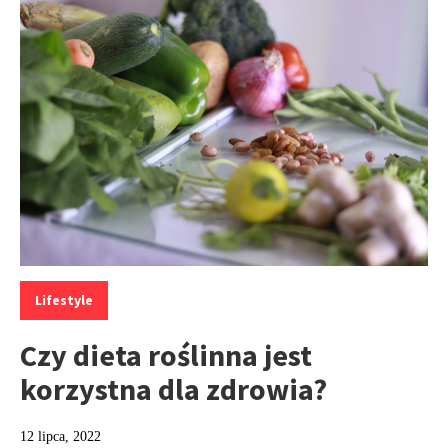
Kategorie:
Lifestyle
Czy dieta roślinna jest
korzystna dla zdrowia?
12 lipca, 2022