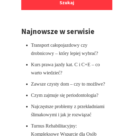
Najnowsze w serwisie
Transport całopojazdowy czy
drobnicowy – który lepiej wybrać?
Kurs prawa jazdy kat. C i C+E – co
warto wiedzieć?
Zawsze czysty dom – czy to możliwe?
Czym zajmuje się periodontologia?
Najczęstsze problemy z przekładniami
ślimakowymi i jak je rozwiązać
Turnus Rehabilitacyjny:
Kompleksowe Wsparcie dla Osób