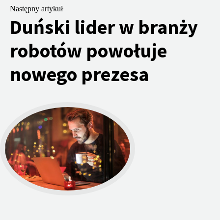
Następny artykuł
Duński lider w branży
robotów powołuje
nowego prezesa