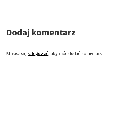
Dodaj komentarz
Musisz się
zalogować
, aby móc dodać komentarz.