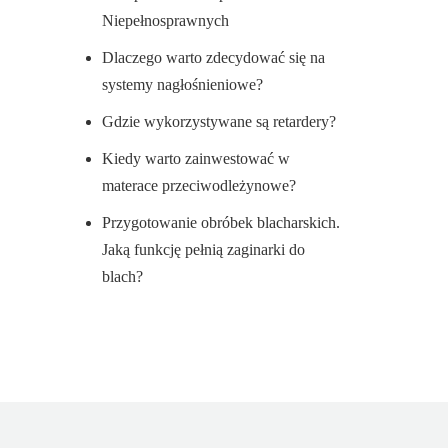
Niepełnosprawnych
Dlaczego warto zdecydować się na
systemy nagłośnieniowe?
Gdzie wykorzystywane są retardery?
Kiedy warto zainwestować w
materace przeciwodleżynowe?
Przygotowanie obróbek blacharskich.
Jaką funkcję pełnią zaginarki do
blach?