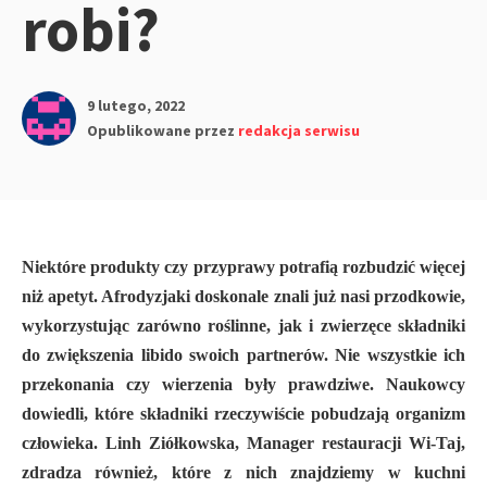
robi?
9 lutego, 2022
Opublikowane przez
redakcja serwisu
Niektóre produkty czy przyprawy potrafią rozbudzić więcej
niż apetyt. Afrodyzjaki doskonale znali już nasi przodkowie,
wykorzystując zarówno roślinne, jak i zwierzęce składniki
do zwiększenia libido swoich partnerów. Nie wszystkie ich
przekonania czy wierzenia były prawdziwe. Naukowcy
dowiedli, które składniki rzeczywiście pobudzają organizm
człowieka. Linh Ziółkowska, Manager restauracji Wi-Taj,
zdradza również, które z nich znajdziemy w kuchni