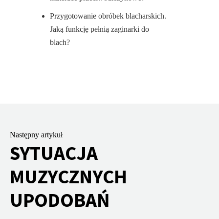
Przygotowanie obróbek blacharskich.
Jaką funkcję pełnią zaginarki do
blach?
Następny artykuł
SYTUACJA
MUZYCZNYCH
UPODOBAŃ