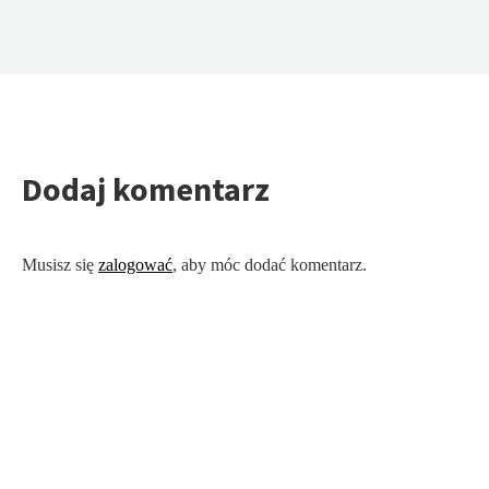
Dodaj komentarz
Musisz się
zalogować
, aby móc dodać komentarz.