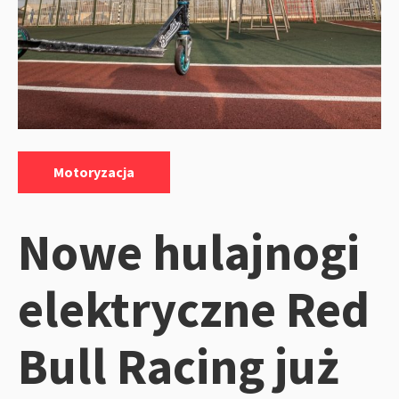
Kategorie:
Motoryzacja
Nowe hulajnogi
elektryczne Red
Bull Racing już