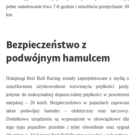
pełne naładowanie trwa 7-8 godzin i umożliwia przejechanie 30
km.
Bezpieczeństwo z
podwójnym hamulcem
Hulajnogi Red Bull Racing zostały zaprojektowane z myślą o
umożliwieniu użytkownikom rozwinięcia prędkości jazdy
jedynie do maksymalnej dopuszczalnej prędkości w przestrzeni
miejskiej – 20 km/h. Bezpieczeństwo w pojazdach zapewnia
także podwójny hamulec – elektryczny oraz tarczowy.
Dodatkowo urządzenia są wyposażone w obowiązkowe dla
tego typu pojazdów przednie i tylne oświetlenie oraz sygnał