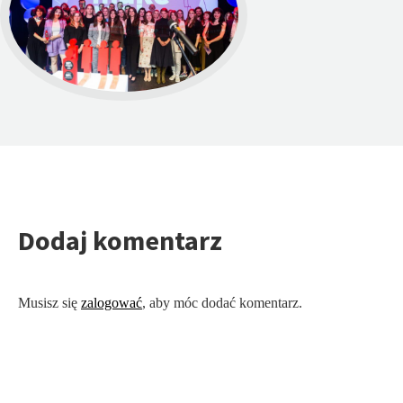
Dodaj komentarz
Musisz się
zalogować
, aby móc dodać komentarz.