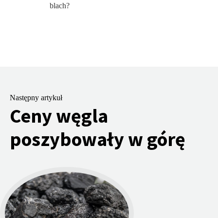
blach?
Następny artykuł
Ceny węgla
poszybowały w górę