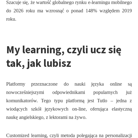
Szacuje się, że wartość globalnego rynku e-learningu mobilnego
do 2026 roku ma wzrosnąć o ponad 148% względem 2019
roku.
My learning, czyli ucz się
tak, jak lubisz
Platformy przeznaczone do nauki języka online są
nowocześniejszymi odpowiednikami popularnych już
komunikatorów. Tego typu platformą jest Tutlo – jedna z
wiodących szkół językowych on-line, oferująca elastyczną
naukę angielskiego, z lektorami na żywo.
Customized learning, czyli metoda polegająca na personalizacji