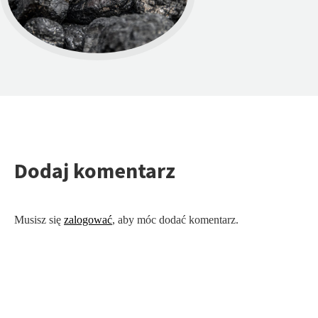
Dodaj komentarz
Musisz się
zalogować
, aby móc dodać komentarz.