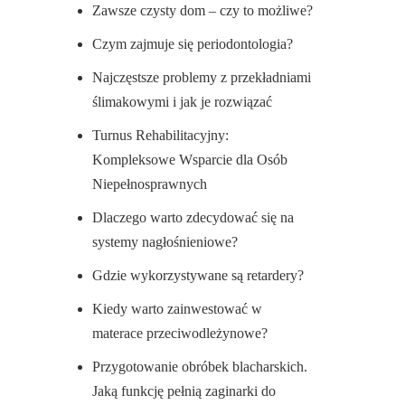
Zawsze czysty dom – czy to możliwe?
Czym zajmuje się periodontologia?
Najczęstsze problemy z przekładniami
ślimakowymi i jak je rozwiązać
Turnus Rehabilitacyjny:
Kompleksowe Wsparcie dla Osób
Niepełnosprawnych
Dlaczego warto zdecydować się na
systemy nagłośnieniowe?
Gdzie wykorzystywane są retardery?
Kiedy warto zainwestować w
materace przeciwodleżynowe?
Przygotowanie obróbek blacharskich.
Jaką funkcję pełnią zaginarki do