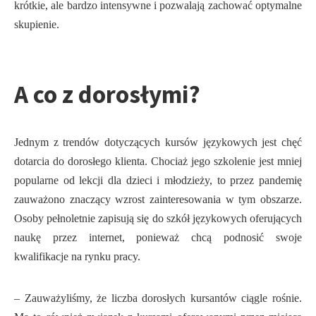
krótkie, ale bardzo intensywne i pozwalają zachować optymalne
skupienie.
A co z dorosłymi?
Jednym z trendów dotyczących kursów językowych jest chęć
dotarcia do dorosłego klienta. Chociaż jego szkolenie jest mniej
popularne od lekcji dla dzieci i młodzieży, to przez pandemię
zauważono znaczący wzrost zainteresowania w tym obszarze.
Osoby pełnoletnie zapisują się do szkół językowych oferujących
naukę przez internet, ponieważ chcą podnosić swoje
kwalifikacje na rynku pracy.
– Zauważyliśmy, że liczba dorosłych kursantów ciągle rośnie.