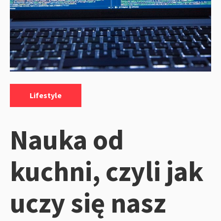
Kategorie:
Lifestyle
Nauka od
kuchni, czyli jak
uczy się nasz