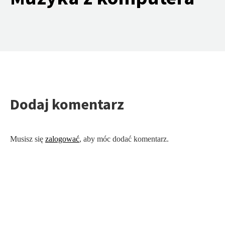
Dodaj komentarz
Musisz się
zalogować
, aby móc dodać komentarz.