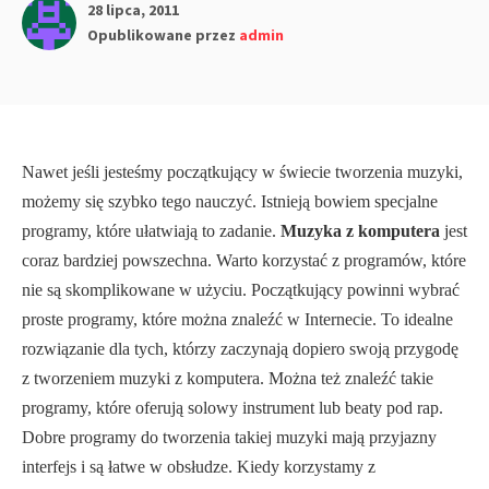
28 lipca, 2011
Opublikowane przez
admin
Nawet jeśli jesteśmy początkujący w świecie tworzenia muzyki,
możemy się szybko tego nauczyć. Istnieją bowiem specjalne
programy, które ułatwiają to zadanie.
Muzyka z komputera
jest
coraz bardziej powszechna. Warto korzystać z programów, które
nie są skomplikowane w użyciu. Początkujący powinni wybrać
proste programy, które można znaleźć w Internecie. To idealne
rozwiązanie dla tych, którzy zaczynają dopiero swoją przygodę
z tworzeniem muzyki z komputera. Można też znaleźć takie
programy, które oferują solowy instrument lub beaty pod rap.
Dobre programy do tworzenia takiej muzyki mają przyjazny
interfejs i są łatwe w obsłudze. Kiedy korzystamy z