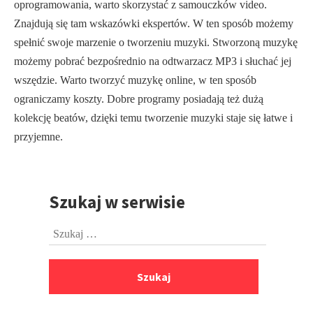
oprogramowania, warto skorzystać z samouczków video.
Znajdują się tam wskazówki ekspertów. W ten sposób możemy
spełnić swoje marzenie o tworzeniu muzyki. Stworzoną muzykę
możemy pobrać bezpośrednio na odtwarzacz MP3 i słuchać jej
wszędzie. Warto tworzyć muzykę online, w ten sposób
ograniczamy koszty. Dobre programy posiadają też dużą
kolekcję beatów, dzięki temu tworzenie muzyki staje się łatwe i
przyjemne.
Szukaj w serwisie
Przejdź
do
Szukaj:
stopki