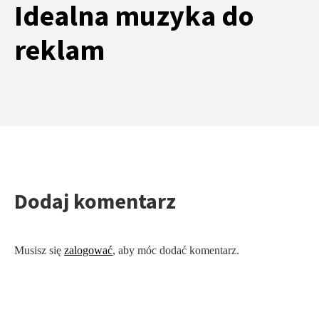
Idealna muzyka do
reklam
Dodaj komentarz
Musisz się
zalogować
, aby móc dodać komentarz.