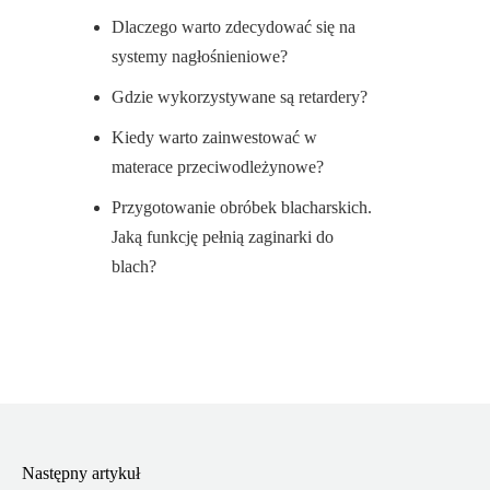
Dlaczego warto zdecydować się na
systemy nagłośnieniowe?
Gdzie wykorzystywane są retardery?
Kiedy warto zainwestować w
materace przeciwodleżynowe?
Przygotowanie obróbek blacharskich.
Jaką funkcję pełnią zaginarki do
blach?
Następny artykuł