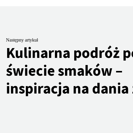
Następny artykuł
Kulinarna podróż p
świecie smaków –
inspiracja na dania 