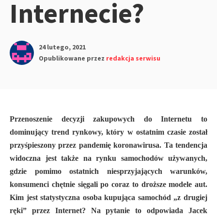
Internecie?
24 lutego, 2021
Opublikowane przez
redakcja serwisu
Przenoszenie decyzji zakupowych do Internetu to
dominujący trend rynkowy, który w ostatnim czasie został
przyśpieszony przez pandemię koronawirusa. Ta tendencja
widoczna jest także na rynku samochodów używanych,
gdzie pomimo ostatnich niesprzyjających warunków,
konsumenci chętnie sięgali po coraz to droższe modele aut.
Kim jest statystyczna osoba kupująca samochód „z drugiej
ręki” przez Internet? Na pytanie to odpowiada Jacek