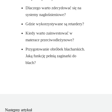
Dlaczego warto zdecydować się na
systemy nagłośnieniowe?
Gdzie wykorzystywane są retardery?
Kiedy warto zainwestować w
materace przeciwodleżynowe?
Przygotowanie obróbek blacharskich.
Jaką funkcję pełnią zaginarki do
blach?
Następny artykuł