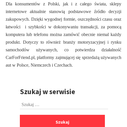
Dla konsumentów z Polski, jak i z całego świata, sklepy
internetowe aktualnie stanowią podstawowe źródło decyzji
zakupowych. Dzięki wygodnej formie, oszczędności czasu oraz
łatwości i szybkości w dokonywaniu transakcji, za pomocą
komputera lub telefonu można zamówić obecnie niemal każdy
produkt. Dotyczy to również branży motoryzacyjnej i rynku
samochodów używanych, co potwierdza działalność
CarForFriend.pl, platformy zajmującej się sprzedażą używanych
aut w Polsce, Niemczech i Czechach.
Szukaj w serwisie
Przejdź
do
Szukaj:
stopki