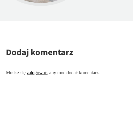
Dodaj komentarz
Musisz się
zalogować
, aby móc dodać komentarz.