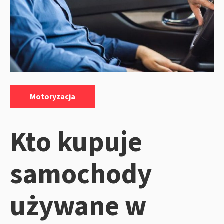
Kategorie:
Motoryzacja
Kto kupuje
samochody
używane w