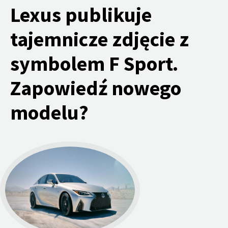
Lexus publikuje
tajemnicze zdjęcie z
symbolem F Sport.
Zapowiedź nowego
modelu?