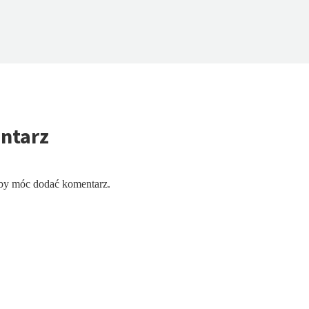
ntarz
aby móc dodać komentarz.