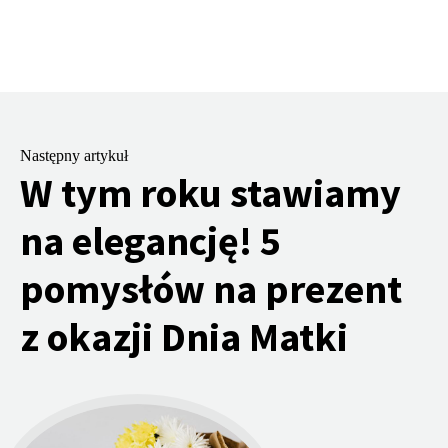
Następny artykuł
W tym roku stawiamy
na elegancję! 5
pomysłów na prezent
z okazji Dnia Matki