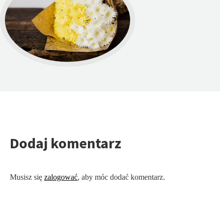
Dodaj komentarz
Musisz się
zalogować
, aby móc dodać komentarz.