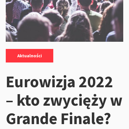
Kategorie:
Aktualności
Eurowizja 2022
– kto zwycięży w
Grande Finale?