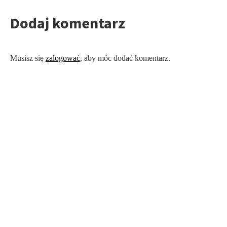
Dodaj komentarz
Musisz się
zalogować
, aby móc dodać komentarz.