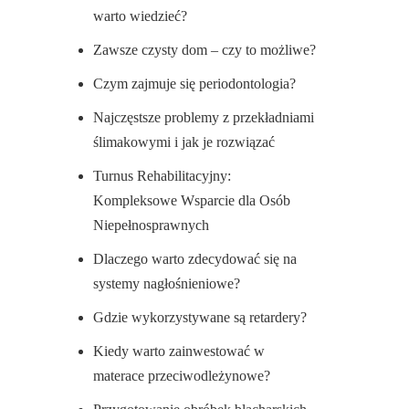
warto wiedzieć?
Zawsze czysty dom – czy to możliwe?
Czym zajmuje się periodontologia?
Najczęstsze problemy z przekładniami
ślimakowymi i jak je rozwiązać
Turnus Rehabilitacyjny:
Kompleksowe Wsparcie dla Osób
Niepełnosprawnych
Dlaczego warto zdecydować się na
systemy nagłośnieniowe?
Gdzie wykorzystywane są retardery?
Kiedy warto zainwestować w
materace przeciwodleżynowe?