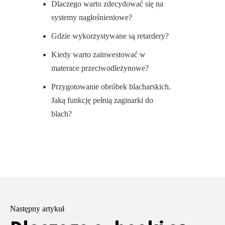
Dlaczego warto zdecydować się na
systemy nagłośnieniowe?
Gdzie wykorzystywane są retardery?
Kiedy warto zainwestować w
materace przeciwodleżynowe?
Przygotowanie obróbek blacharskich.
Jaką funkcję pełnią zaginarki do
blach?
Następny artykuł