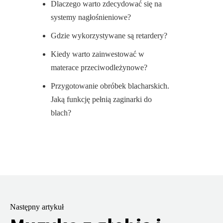
Dlaczego warto zdecydować się na
systemy nagłośnieniowe?
Gdzie wykorzystywane są retardery?
Kiedy warto zainwestować w
materace przeciwodleżynowe?
Przygotowanie obróbek blacharskich.
Jaką funkcję pełnią zaginarki do
blach?
Następny artykuł