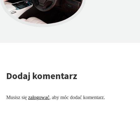
Dodaj komentarz
Musisz się
zalogować
, aby móc dodać komentarz.