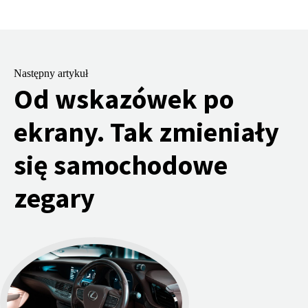
Następny artykuł
Od wskazówek po
ekrany. Tak zmieniały
się samochodowe
zegary