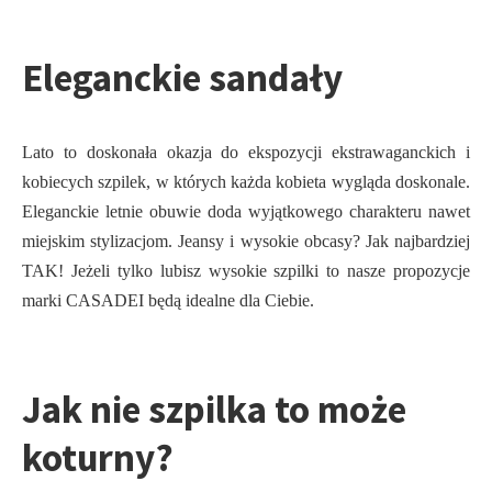
Eleganckie sandały
Lato to doskonała okazja do ekspozycji ekstrawaganckich i
kobiecych szpilek, w których każda kobieta wygląda doskonale.
Eleganckie letnie obuwie doda wyjątkowego charakteru nawet
miejskim stylizacjom. Jeansy i wysokie obcasy? Jak najbardziej
TAK! Jeżeli tylko lubisz wysokie szpilki to nasze propozycje
marki CASADEI będą idealne dla Ciebie.
Jak nie szpilka to może
koturny?