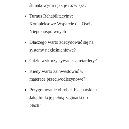
ślimakowymi i jak je rozwiązać
Turnus Rehabilitacyjny:
Kompleksowe Wsparcie dla Osób
Niepełnosprawnych
Dlaczego warto zdecydować się na
systemy nagłośnieniowe?
Gdzie wykorzystywane są retardery?
Kiedy warto zainwestować w
materace przeciwodleżynowe?
Przygotowanie obróbek blacharskich.
Jaką funkcję pełnią zaginarki do
blach?