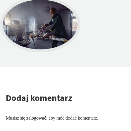
Dodaj komentarz
Musisz się
zalogować
, aby móc dodać komentarz.