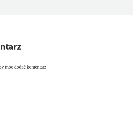
ntarz
aby móc dodać komentarz.