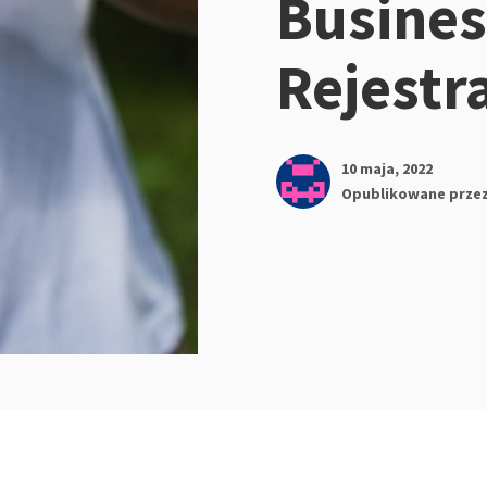
Busines
Rejestr
10 maja, 2022
Opublikowane prze