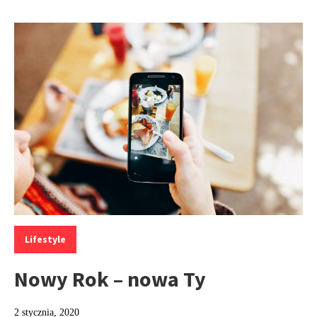
Kategorie:
Lifestyle
Nowy Rok – nowa Ty
2 stycznia, 2020