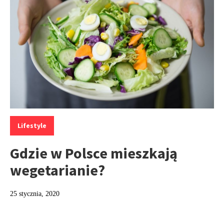
Kategorie:
Lifestyle
Gdzie w Polsce mieszkają
wegetarianie?
25 stycznia, 2020