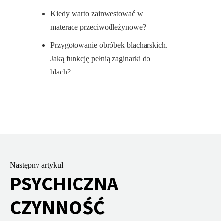
Kiedy warto zainwestować w
materace przeciwodleżynowe?
Przygotowanie obróbek blacharskich.
Jaką funkcję pełnią zaginarki do
blach?
Następny artykuł
PSYCHICZNA
CZYNNOŚĆ