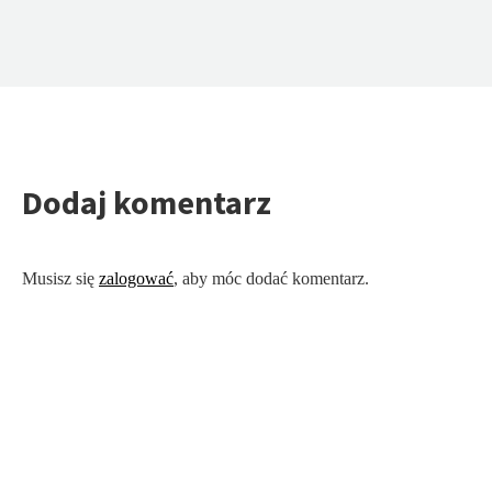
Dodaj komentarz
Musisz się
zalogować
, aby móc dodać komentarz.