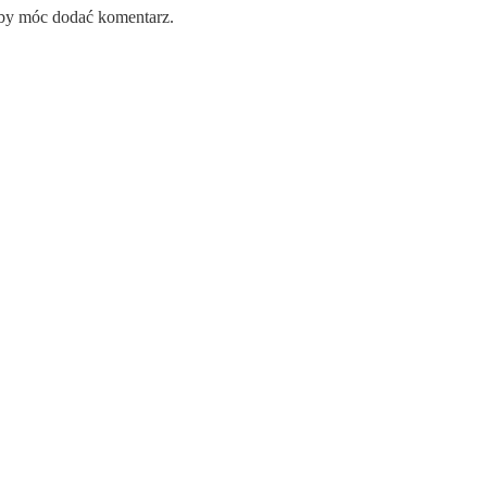
aby móc dodać komentarz.