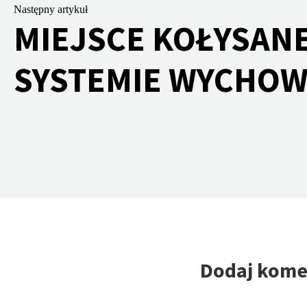
Następny artykuł
MIEJSCE KOŁYSAN
SYSTEMIE WYCHOW
Dodaj kome